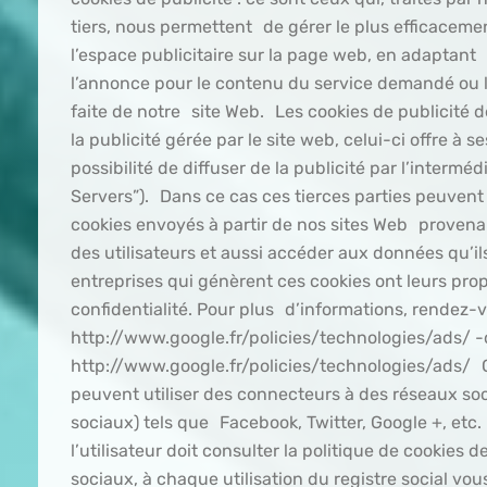
tiers, nous permettent de gérer le plus efficacement
l’espace publicitaire sur la page web, en adaptant
l’annonce pour le contenu du service demandé ou l’u
faite de notre site Web. Les cookies de publicité de
la publicité gérée par le site web, celui-ci offre à
possibilité de diffuser de la publicité par l’intermédi
Servers”). Dans ce cas ces tierces parties peuvent
cookies envoyés à partir de nos sites Web provena
des utilisateurs et aussi accéder aux données qu’i
entreprises qui génèrent ces cookies ont leurs prop
confidentialité. Pour plus d’informations, rendez-
http://www.google.fr/policies/technologies/ads/ -
http://www.google.fr/policies/technologies/ads/ C
peuvent utiliser des connecteurs à des réseaux soc
sociaux) tels que Facebook, Twitter, Google +, etc.
l’utilisateur doit consulter la politique de cookies
sociaux, à chaque utilisation du registre social vou