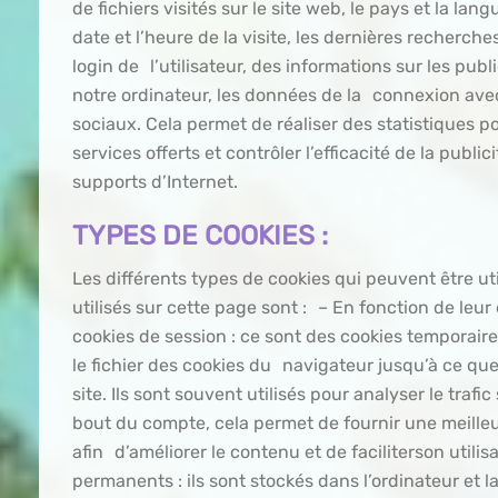
de fichiers visités sur le site web, le pays et la langu
date et l’heure de la visite, les dernières recherche
login de l’utilisateur, des informations sur les publ
notre ordinateur, les données de la connexion ave
sociaux. Cela permet de réaliser des statistiques p
services offerts et contrôler l’efficacité de la public
supports d’Internet.
TYPES DE COOKIES :
Les différents types de cookies qui peuvent être uti
utilisés sur cette page sont : – En fonction de leur
cookies de session : ce sont des cookies temporaire
le fichier des cookies du navigateur jusqu’à ce que
site. Ils sont souvent utilisés pour analyser le trafi
bout du compte, cela permet de fournir une meille
afin d’améliorer le contenu et de faciliterson utilis
permanents : ils sont stockés dans l’ordinateur et la