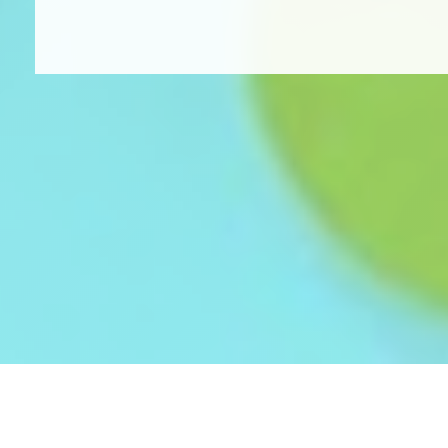
TÉLÉPHONE