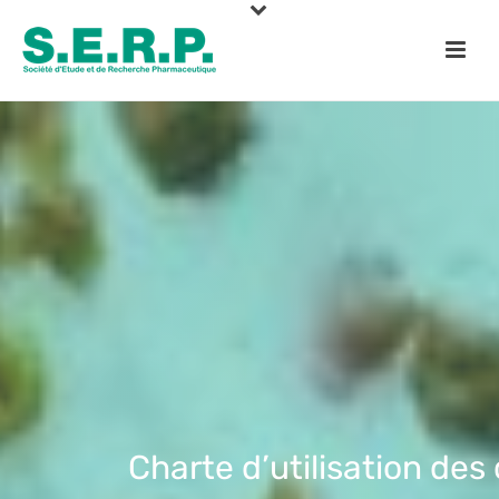
Charte d’utilisation des