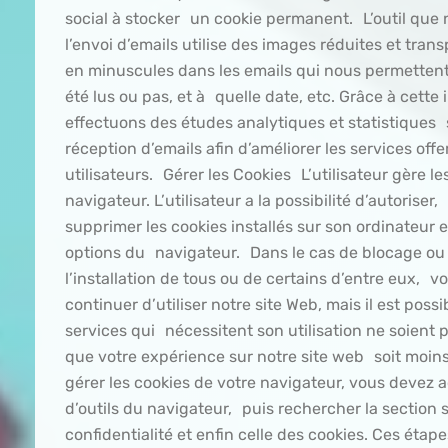
social à stocker un cookie permanent. L’outil que 
l’envoi d’emails utilise des images réduites et tra
en minuscules dans les emails qui nous permettent 
été lus ou pas, et à quelle date, etc. Grâce à cette
effectuons des études analytiques et statistiques su
réception d’emails afin d’améliorer les services offe
utilisateurs. Gérer les Cookies L’utilisateur gère l
navigateur. L’utilisateur a la possibilité d’autoriser
supprimer les cookies installés sur son ordinateur 
options du navigateur. Dans le cas de blocage ou
l’installation de tous ou de certains d’entre eux, 
continuer d’utiliser notre site Web, mais il est poss
services qui nécessitent son utilisation ne soient 
que votre expérience sur notre site web soit moin
gérer les cookies de votre navigateur, vous devez a
d’outils du navigateur, puis rechercher la section s
confidentialité et enfin celle des cookies. Ces éta