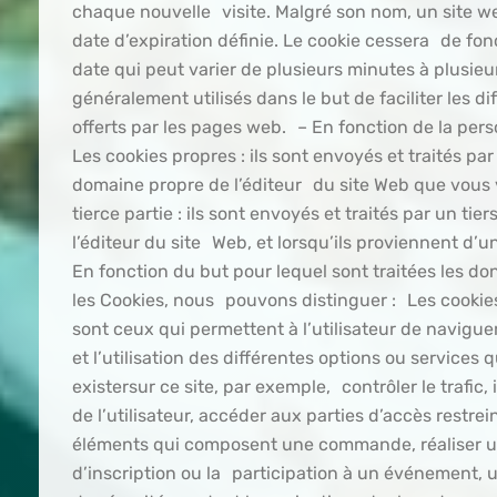
chaque nouvelle visite. Malgré son nom, un site 
date d’expiration définie. Le cookie cessera de fon
date qui peut varier de plusieurs minutes à plusieu
généralement utilisés dans le but de faciliter les di
offerts par les pages web. – En fonction de la per
Les cookies propres : ils sont envoyés et traités pa
domaine propre de l’éditeur du site Web que vous 
tierce partie : ils sont envoyés et traités par un tier
l’éditeur du site Web, et lorsqu’ils proviennent d’u
En fonction du but pour lequel sont traitées les do
les Cookies, nous pouvons distinguer : Les cookie
sont ceux qui permettent à l’utilisateur de navig
et l’utilisation des différentes options ou services 
existersur ce site, par exemple, contrôler le trafic, 
de l’utilisateur, accéder aux parties d’accès restrei
éléments qui composent une commande, réaliser
d’inscription ou la participation à un événement, u