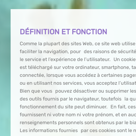
DÉFINITION ET FONCTION
Comme la plupart des sites Web, ce site web utilis
faciliter la navigation, pour des raisons de sécurité
le service et l’expérience de l’utilisateur. Un cookie
est téléchargé sur votre ordinateur, smartphone, ta
connectée, lorsque vous accédez à certaines pag
ou en utilisant nos services, vous acceptez l’utilisa
Bien que vous pouvez désactiver ou supprimer les 
des outils fournis par le navigateur, toutefois la qu
fonctionnement du site peut diminuer. En fait, ce
fournissent ni votre nom ni votre prénom, et en a
renseignements personnels sont obtenus par le bia
Les informations fournies par ces cookies sont le