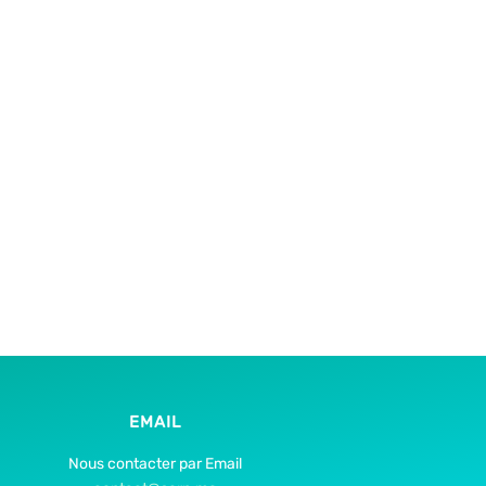
EMAIL
Nous contacter par Email