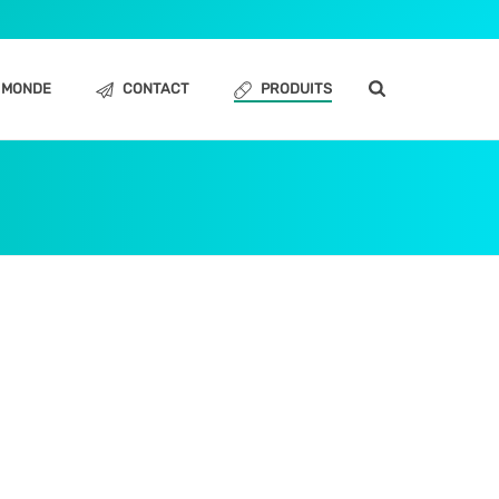
MONDE
CONTACT
PRODUITS