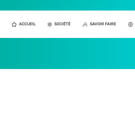
ACCUEIL
SOCIÉTÉ
SAVOIR FAIRE