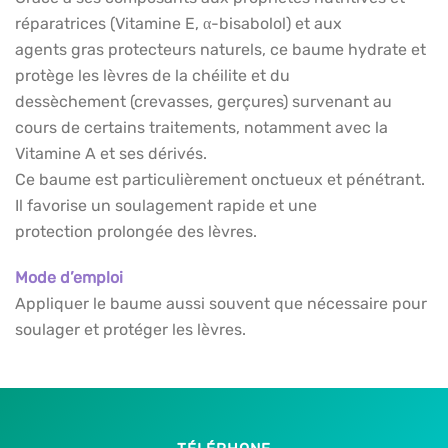
réparatrices (Vitamine E, α-bisabolol) et aux
agents gras protecteurs naturels, ce baume hydrate et
protège les lèvres de la chéilite et du
dessèchement (crevasses, gerçures) survenant au
cours de certains traitements, notamment avec la
Vitamine A et ses dérivés.
Ce baume est particulièrement onctueux et pénétrant.
Il favorise un soulagement rapide et une
protection prolongée des lèvres.
Mode d’emploi
Appliquer le baume aussi souvent que nécessaire pour
soulager et protéger les lèvres.