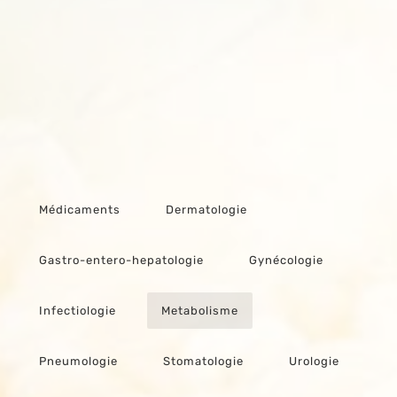
Médicaments
Dermatologie
Gastro-entero-hepatologie
Gynécologie
Infectiologie
Metabolisme
Pneumologie
Stomatologie
Urologie