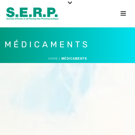
MÉDICAMENTS
/
MÉDICAMENTS
HOME