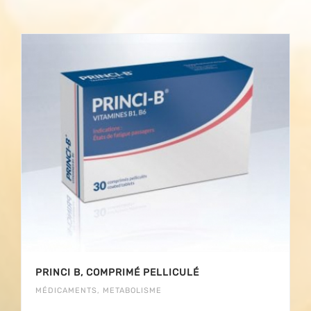
PRINCI B, COMPRIMÉ PELLICULÉ
MÉDICAMENTS
,
METABOLISME