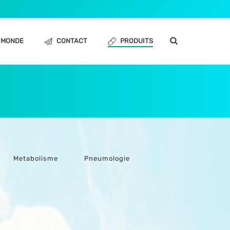
MONDE
CONTACT
PRODUITS
Metabolisme
Pneumologie