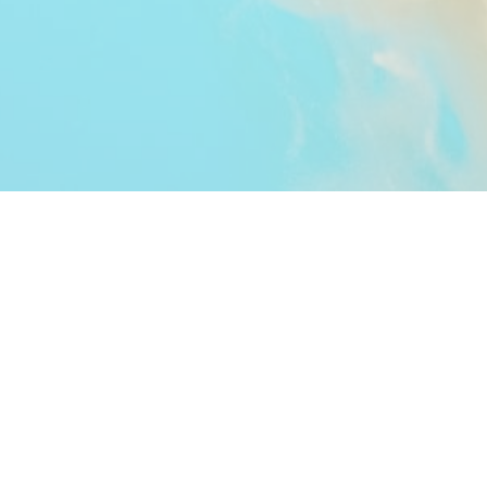
TÉLÉPHONE