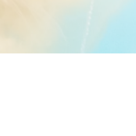
EMAIL