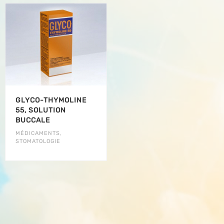
GLYCO-THYMOLINE
55, SOLUTION
BUCCALE
MÉDICAMENTS
,
STOMATOLOGIE